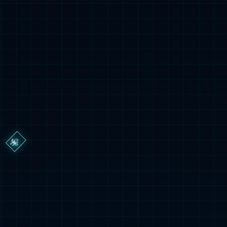
体育策划
赛事直播
营、品牌活动、体育营销全案
高清多机位直播，实时解说
，提升影响力与商业价值。
错过任何精彩瞬间。
🤝 合作伙伴
与全球顶级体育机构及品牌携手共进