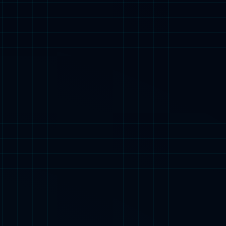
👥 服务用户
🚀