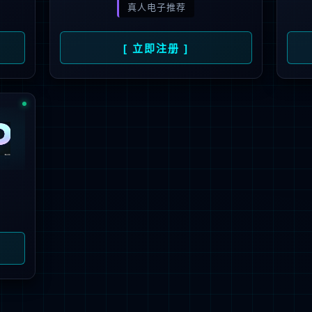
🧧 以和为贵 · 球友天下 �
育数据与营销服务平台，致力于为体育爱好者、行业从
度数据分析、体育策划及赛事直播服务。
、
透明
、
共赢
为核心理念，连接全球体育资源，打造沉浸
1,250