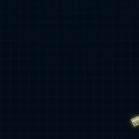
📊 数据分析
更新于 10秒前
控球率：巴萨 62% - 
第4节 2:30
射门次数：勇士 89 - 
已结束
得分效率：德约 82% -
5
决胜盘
篮板：勇士 54 - 48 
第2局
🎙️ 体育直播间
🏀 NBA · 湖人 vs 