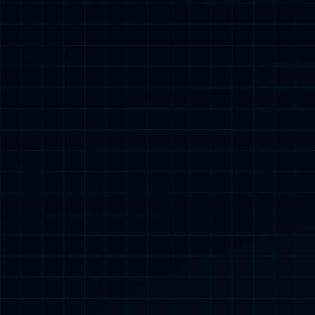
🏆 在职员工
📊