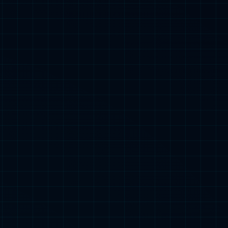
体育营销
互动，不
品牌赞助、球员经纪、数字媒体推
广，精准触达体育受众。