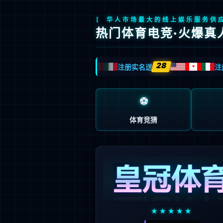
千亿球友会
首