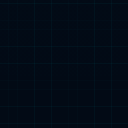
📚 研学项目如何报名？
▼
您好！研学项目可通过官网首页「服务项目」-
「体育策划」提交意向表单，或直接拨打客服热
线 400-888-9999 咨询。我们提供青少年体育研
学、高校体育交流等多种项目，报名后会有专属
顾问与您对接行程安排、费用明细及安全保障方
案。通常报名截止时间为活动开始前15天，建议
尽早锁定名额。
💰 退费政策是怎样的？
▼
🏟 场馆预订需要提前多久？
▼