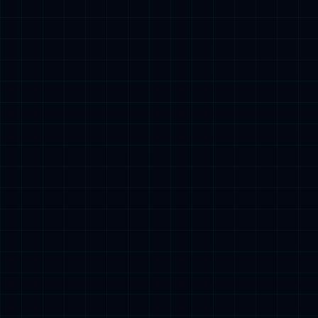
021zyw.com
🏟️ 公司 · 3天前
千亿球友会签约新合作伙伴
与亚洲体育联盟达成战略合作，共同推动体育数字化。
🌍 体育百科