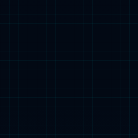
25 : 23
🏐 中国 vs 日本
第2局
📅 今日赛程
⚽ 英超 · 曼城 vs 利物
🏀 CBA · 广东 vs 辽宁
浦
19:35
22:00
🎾 美网 · 半决赛
🏐 女排 · 中国 vs 美国
08:00
15:30