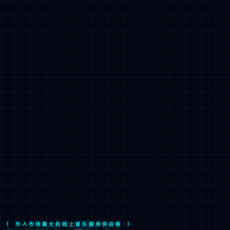
千亿球友会
⚽ 以和为贵 �
全方位体育资讯门户 · 实时赛事数据 · 深度战术解析
探索服务
实时数据
021zyw.com
🧧 以和为贵 · 球友天下 �