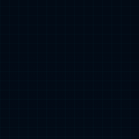
⚽ 西甲 · 巴萨 vs 皇马
28,910人
🎾 美网 · 费德勒 vs 德约
9,872人
🏐 女排 · 中国 vs 日本
6,543人
🏅 经典案例