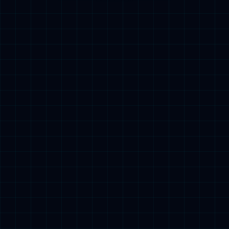
有趣有料，涨知识
021zyw.com
🏃 马拉松起源趣闻
马拉松源于希腊士兵菲迪皮德斯报捷长跑，现代马拉松距离