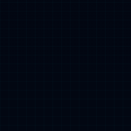
商业价值。
🎥
赛事直播
高清多机位直播，实时解说互动，不错过任何精彩瞬间。
🚀
体育营销