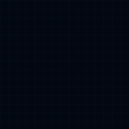
021zyw.com
🏆 世界杯历史之最
巴西是唯一五夺世界杯的国家，贝利是唯一三夺世界杯的球
员，1958年17岁贝利横空出世。