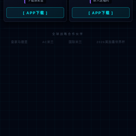
📊 完成项目
68,000
👥 服务用户
⚡ 服务项目
一站式体育服务，赋能每一个热爱运动的瞬间