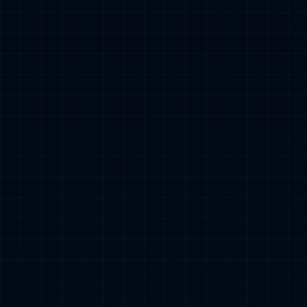
📊 数据分析
控球率：巴萨 62% - 38% 皇马
射门次数：勇士 89 - 76 湖人
得分效率：德约 82% - 78% 费德勒
篮板：勇士 54 - 48 湖人
🎙️ 体育直播间
🏀 NBA · 湖人 vs 勇士
12,340人