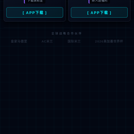
📊 完成项目
68,000
👥 服务用户
⚡ 服务项目
一站式体育服务，赋能每一个热爱运动的瞬间