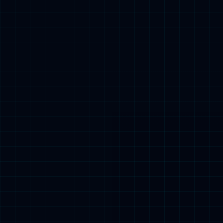
021zyw.com
🏟️ 公司 · 3天前
千亿球友会签约新合作伙伴
与亚洲体育联盟达成战略合作，共同推动体育数字化。
🌍 体育百科