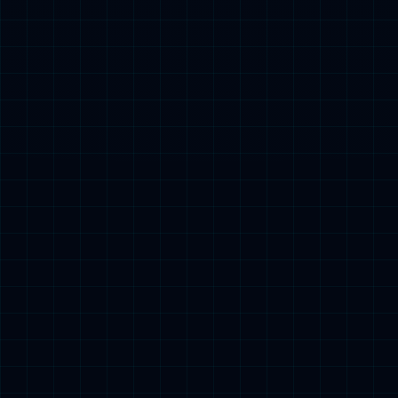
021zyw.com
🎾 网球 · 1天前
美网公开赛：德约晋级四强
德约科维奇直落三盘击败对手，强势挺进半决赛。