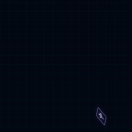
商业价值。
🎥
赛事直播
高清多机位直播，实时解说互动，不错过任何精彩瞬间。
🚀
体育营销