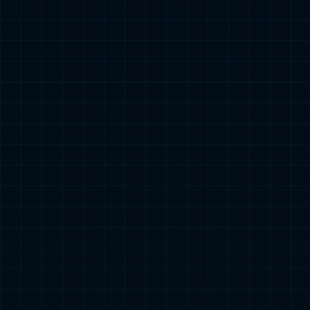
品牌体育营销
某运动品牌世界杯整合营销