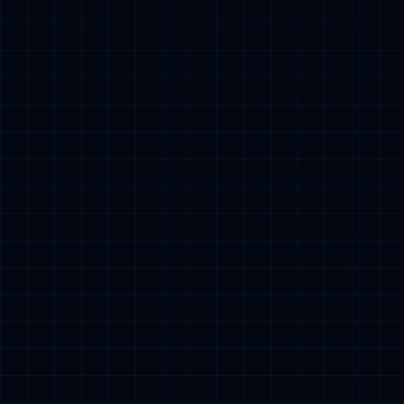
有趣有料，涨知识
021zyw.com
🏃 马拉松起源趣闻
马拉松源于希腊士兵菲迪皮德斯报捷长跑，现代马拉松距离