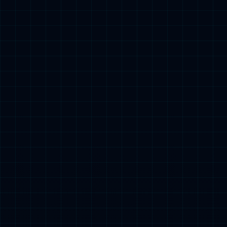
021zyw.com
🏀 篮球 · 5小时前
NBA 东西部决赛对阵出炉
湖人 VS 掘金，凯尔特人 VS 雄鹿，巅峰对决即将上演。