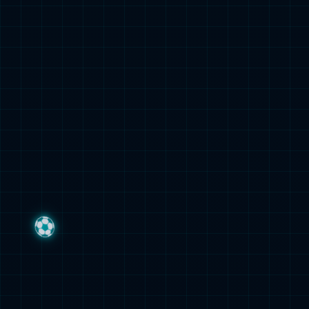
赵
赵峰
🏆 体育营销人
“合作过的最佳体育营销平台，效果超出预期！期
待下次合作！🚀”
★★★★★
📝 留下您的宝贵意见