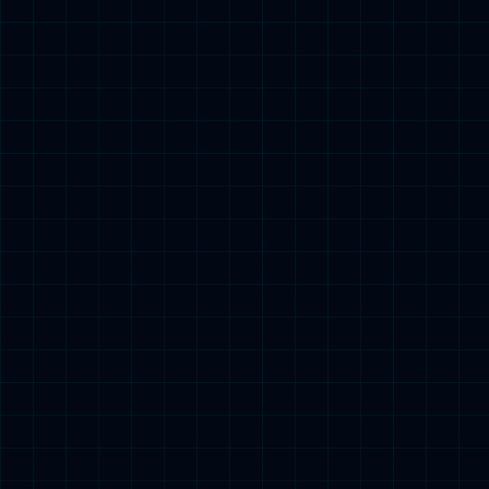
021zyw.com
🏀 篮球 · 5小时前
NBA 东西部决赛对阵出炉
湖人 VS 掘金，凯尔特人 VS 雄鹿，巅峰对决即将上演。