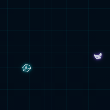
王
王雪
🏀 篮球爱好者
“直播流畅无卡顿，回放功能太贴心了！每天必刷
的平台。🔥”
★★★★★
张
张伟
🎾 网球达人
“体育百科内容太丰富了，学到了很多冷知识！强
烈推荐！📚”
★★★★☆