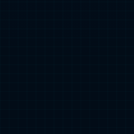
刘
刘洋
🏐 排球教练
“赛事策划服务专业高效，帮我们学校圆满举办了
联赛！👍”
★★★★★
陈
陈静
🏃 跑步达人
“数据分析功能对训练帮助很大，成绩提升明显！
爱了爱了！💪”
★★★★★