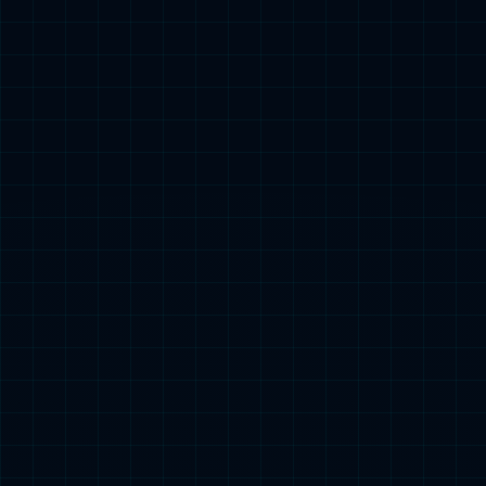
⚽ 西甲 · 巴萨 vs 皇马
28,910人
🎾 美网 · 费德勒 vs 德约
9,872人
🏐 女排 · 中国 vs 日本
6,543人
🏅 经典案例