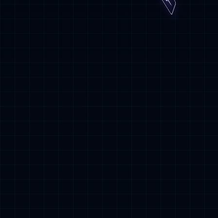
商业价值。
🎥
赛事直播
高清多机位直播，实时解说互动，不错过任何精彩瞬间。
🚀
体育营销