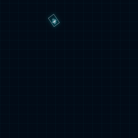
提交反馈 ✨
我们珍视每一条反馈
❓ 常见问题
快速解答您的疑惑